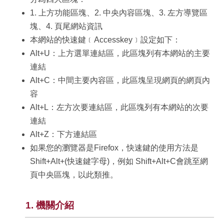
1. 上方功能區塊、2. 中央內容區塊、3. 左方導覽區
塊、4. 頁尾網站資訊
本網站的快速鍵﹝Accesskey﹞設定如下：
Alt+U：上方選單連結區，此區塊列有本網站的主要
連結
Alt+C：中間主要內容區，此區塊呈現網頁的網頁內
容
Alt+L：左方次要連結區，此區塊列有本網站的次要
連結
Alt+Z：下方連結區
如果您的瀏覽器是Firefox，快速鍵的使用方法是
Shift+Alt+(快速鍵字母)，例如 Shift+Alt+C會跳至網
頁中央區塊，以此類推。
1. 機關介紹