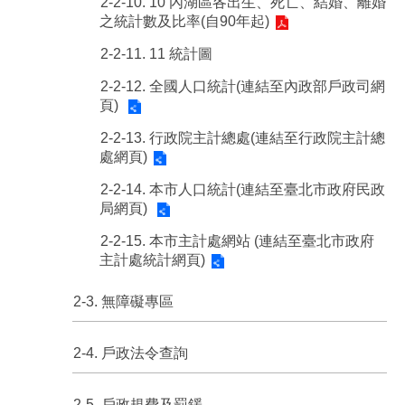
2-2-10. 10 內湖區各出生、死亡、結婚、離婚
之統計數及比率(自90年起)
2-2-11. 11 統計圖
2-2-12. 全國人口統計(連結至內政部戶政司網
頁)
2-2-13. 行政院主計總處(連結至行政院主計總
處網頁)
2-2-14. 本市人口統計(連結至臺北市政府民政
局網頁)
2-2-15. 本市主計處網站 (連結至臺北市政府
主計處統計網頁)
2-3. 無障礙專區
2-4. 戶政法令查詢
2-5. 戶政規費及罰鍰