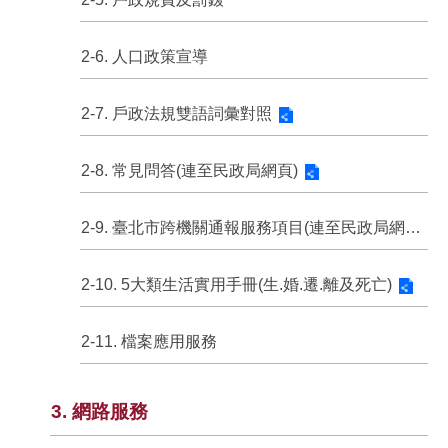
2-6. 人口政策宣導
2-7. 戶政法規雙語詞彙對照
2-8. 常見問答(連至民政局網頁)
2-9. 臺北市跨機關通報服務項目(連至民政局網頁)
2-10. 5大類生活實用手冊(生.婚.遷.離及死亡)
2-11. 檔案應用服務
3. 網路服務