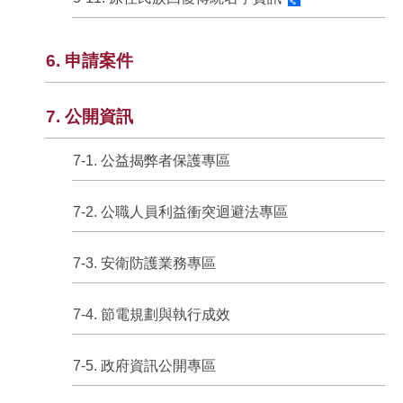
6. 申請案件
7. 公開資訊
7-1. 公益揭弊者保護專區
7-2. 公職人員利益衝突迴避法專區
7-3. 安衛防護業務專區
7-4. 節電規劃與執行成效
7-5. 政府資訊公開專區