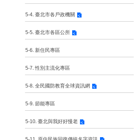
5-4. 臺北市各戶政機關
5-5. 臺北市各區公所
5-6. 新住民專區
5-7. 性別主流化專區
5-8. 全民國防教育全球資訊網
5-9. 節能專區
5-10. 臺北與我好好慢老
5-11. 原住民族回復傳統名字資訊