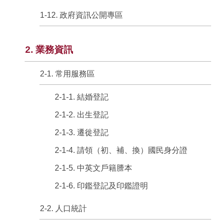
1-12. 政府資訊公開專區
2. 業務資訊
2-1. 常用服務區
2-1-1. 結婚登記
2-1-2. 出生登記
2-1-3. 遷徙登記
2-1-4. 請領（初、補、換）國民身分證
2-1-5. 中英文戶籍謄本
2-1-6. 印鑑登記及印鑑證明
2-2. 人口統計