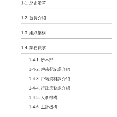
1-1. 歷史沿革
1-2. 首長介紹
1-3. 組織架構
1-4. 業務職掌
1-4-1. 所本部
1-4-2. 戶籍登記課介紹
1-4-3. 戶籍資料課介紹
1-4-4. 行政庶務課介紹
1-4-5. 人事機構
1-4-6. 主計機構