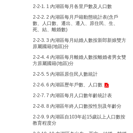
2-2-1. 1 內湖區每月各里戶數及人口數
2-2-2. 2 內湖區每月戶籍動態統計表(含戶
數、人口數、遷出、遷入、原住民、生、
死、結、離婚數)
2-2-3. 3 內湖區每月結婚人數按新郎新娘雙方
原屬國籍(地區)分
2-2-4. 4 內湖區每月離婚人數按離婚者男女雙
方原屬國籍(地區)分
2-2-5. 5 內湖區原住民人數統計
2-2-6. 6 內湖區歷年戶數、人口數
2-2-7. 7 內湖區每月人口數年齡統計表
2-2-8. 8 內湖區年終人口數按性別及年齡分
2-2-9. 9 內湖區自103年起15歲以上人口數按
教育程度分