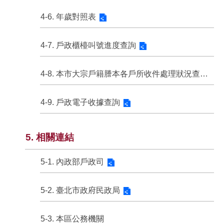
4-6. 年歲對照表
4-7. 戶政櫃檯叫號進度查詢
4-8. 本市大宗戶籍謄本各戶所收件處理狀況查詢
4-9. 戶政電子收據查詢
5. 相關連結
5-1. 內政部戶政司
5-2. 臺北市政府民政局
5-3. 本區公務機關