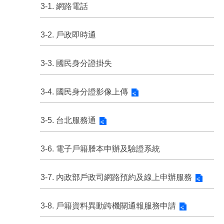
3-1. 網路電話
3-2. 戶政即時通
3-3. 國民身分證掛失
3-4. 國民身分證影像上傳
3-5. 台北服務通
3-6. 電子戶籍謄本申辦及驗證系統
3-7. 內政部戶政司網路預約及線上申辦服務
3-8. 戶籍資料異動跨機關通報服務申請