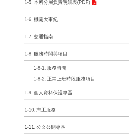
1-5. 本所分層負責明細表(PDF)
1-6. 機關大事紀
1-7. 交通指南
1-8. 服務時間與項目
1-8-1. 服務時間
1-8-2. 正常上班時段服務項目
1-9. 個人資料保護專區
1-10. 志工服務
1-11. 公文公開專區