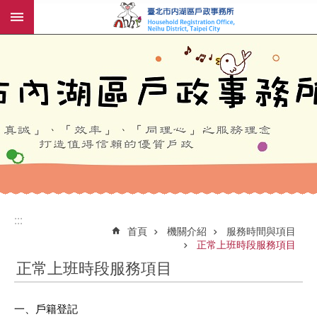
:::
跳到主要內容區塊
:::
:::
首頁
機關介紹
服務時間與項目
正常上班時段服務項目
正常上班時段服務項目
一、戶籍登記