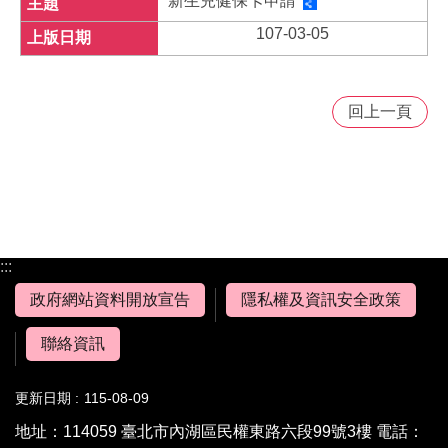
新生兒健保卡申請
107-03-05
回上一頁
:::
政府網站資料開放宣告
隱私權及資訊安全政策
聯絡資訊
更新日期
115-08-09
地址：114059 臺北市內湖區民權東路六段99號3樓 電話：