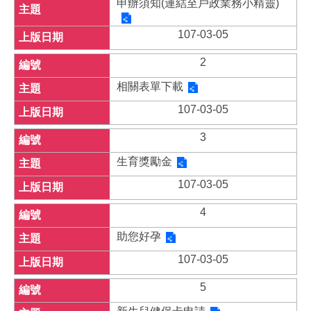
申辦須知(連結至戶政業務小精靈)
107-03-05
2
相關表單下載
107-03-05
3
生育獎勵金
107-03-05
4
助您好孕
107-03-05
5