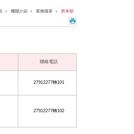
頁
機關介紹
業務職掌
所本部
聯絡電話
27912277轉101
27912277轉102