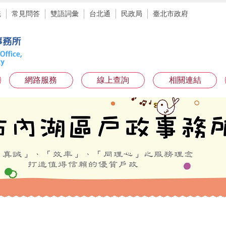
統
常見問答
雙語詞彙
台北通
民政局
臺北市政府
網路服務
線上查詢
相關連結