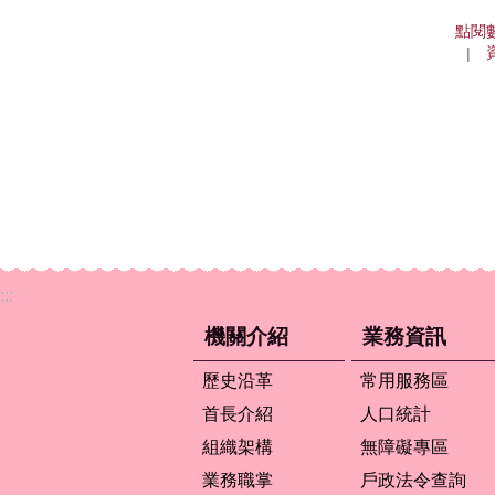
點閱
:::
機關介紹
業務資訊
歷史沿革
常用服務區
首長介紹
人口統計
組織架構
無障礙專區
業務職掌
戶政法令查詢