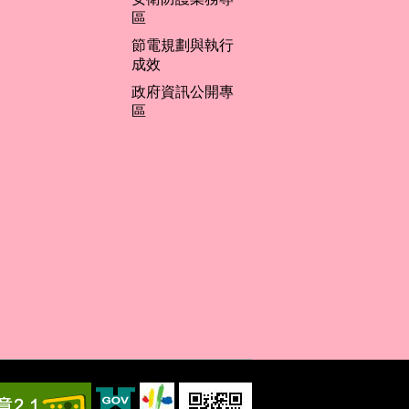
區
節電規劃與執行
成效
政府資訊公開專
區