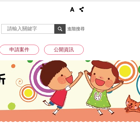
進階搜尋
申請案件
公開資訊