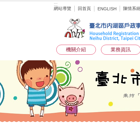
:::
跳到主要內容區塊
網站導覽
回首頁
陳情系
ENGLISH
機關介紹
業務資訊