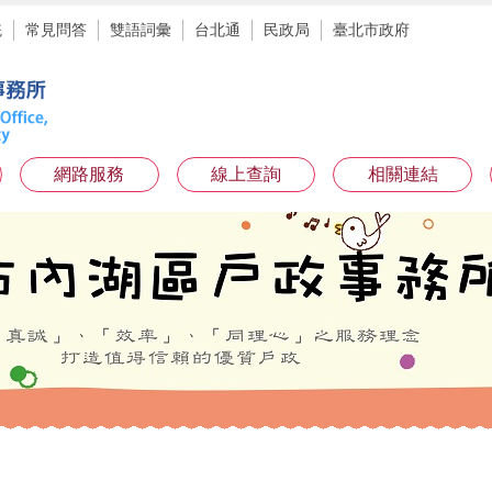
統
常見問答
雙語詞彙
台北通
民政局
臺北市政府
網路服務
線上查詢
相關連結