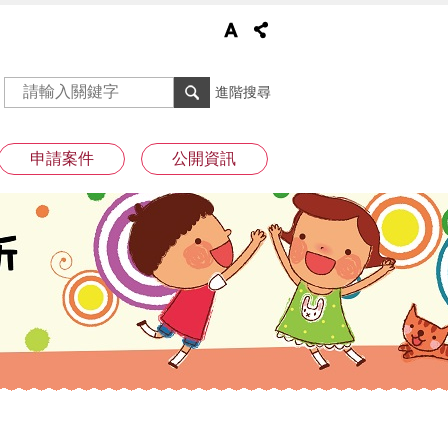
進階搜尋
申請案件
公開資訊