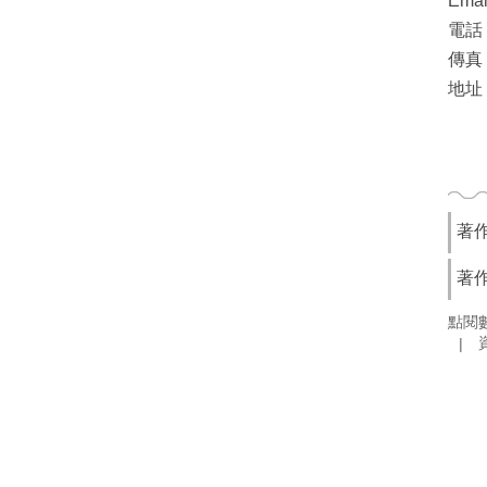
Ema
電話：
傳真：
地址
著
著
點閱