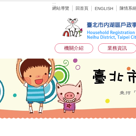
:::
跳到主要內容區塊
網站導覽
回首頁
陳情系
ENGLISH
機關介紹
業務資訊