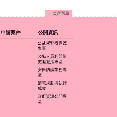
頁尾選單
申請案件
公開資訊
公益揭弊者保護
專區
公職人員利益衝
突迴避法專區
安衛防護業務專
區
節電規劃與執行
成效
政府資訊公開專
區