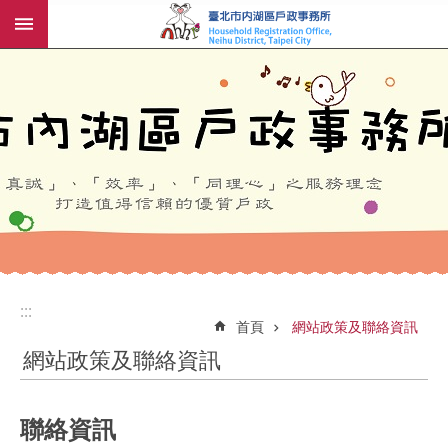
:::
跳到主要內容區塊
:::
:::
首頁
網站政策及聯絡資訊
網站政策及聯絡資訊
聯絡資訊