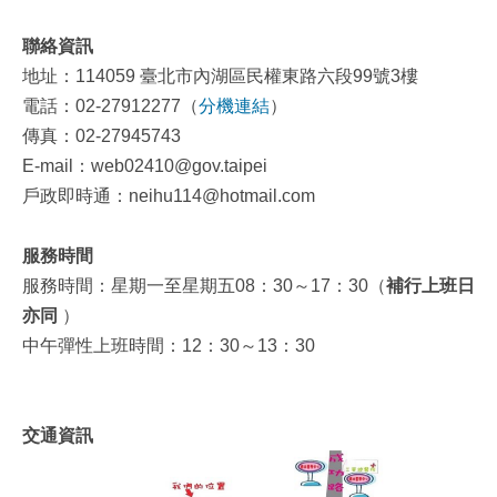
聯絡資訊
地址：114059 臺北市內湖區民權東路六段99號3樓
電話：02-27912277（
分機連結
）
傳真：02-27945743
E-mail：web02410@gov.taipei
戶政即時通：neihu114@hotmail.com
服務時間
服務時間：星期一至星期五08：30～17：30（
補行上班日
亦同
）
中午彈性上班時間：12：30～13：30
交通資訊