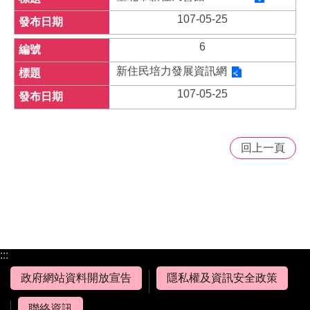
107-05-25
6
新住民培力發展資訊網
107-05-25
回上一頁
:::
政府網站資料開放宣告
隱私權及資訊安全政策
聯絡資訊