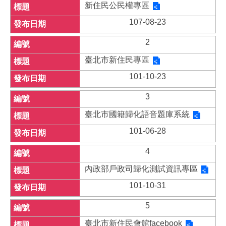
新住民公民權專區
107-08-23
2
臺北市新住民專區
101-10-23
3
臺北市國籍歸化語音題庫系統
101-06-28
4
內政部戶政司歸化測試資訊專區
101-10-31
5
臺北市新住民會館facebook