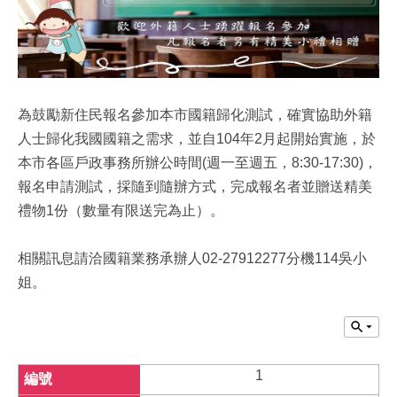
為鼓勵新住民報名參加本市國籍歸化測試，確實協助外籍
人士歸化我國國籍之需求，並自104年2月起開始實施，於
本市各區戶政事務所辦公時間(週一至週五，8:30-17:30)，
報名申請測試，採隨到隨辦方式，完成報名者並贈送精美
禮物1份（數量有限送完為止）。
相關訊息請洽國籍業務承辦人02-27912277分機114吳小
姐。
1