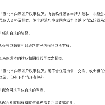
「臺北市內湖區戶政事務所」有義務保護各申請人隱私，非經您
民個人資料及檔案。除非經過您事先同意或符合以下情況始得為
經由合法的途徑。
保護或防衛相關網路市民的權利或所有權。
為保護本網站各相關經營單位之權益。
「臺北市內湖區戶政事務所」絕不會任意出售、交換、或出租任
企業。但有下列情形者除外：
配合司法單位合法的調查。
配合相關職權機關依職務需要之調查或使用。