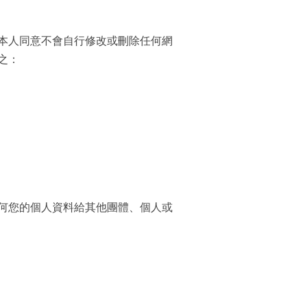
本人同意不會自行修改或刪除任何網
之：
何您的個人資料給其他團體、個人或