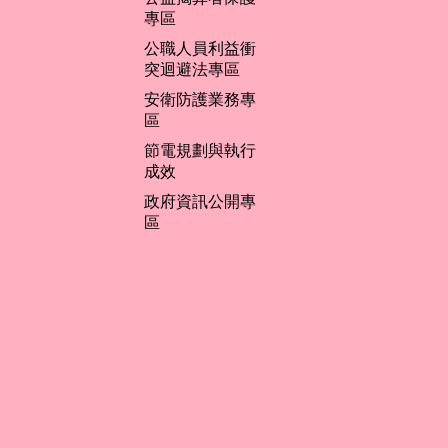
專區
公職人員利益衝
突迴避法專區
安衛防護業務專
區
節電規劃與執行
成效
政府資訊公開專
區