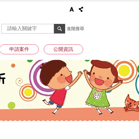
進階搜尋
申請案件
公開資訊