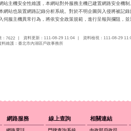
網站主機安全性維護，本網站對外服務主機已建置網路安全機制
本網站也裝置網路記錄分析系統。對於不明企圖與入侵將被記錄
入伺服主機異常行為，將依安全政策規範，進行呈報與攔阻，並
數：
資料更新：111-08-29 11:04
資料檢視：111-08-29 11:
7622
資料維護：臺北市內湖區戶政事務所
網路服務
線上查詢
相關連結
網路電話
門牌查詢系統
內政部戶政司