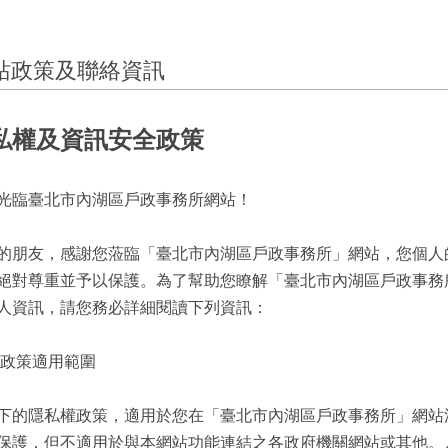
站政策及聯絡資訊
私權及資訊安全政策
光臨臺北市內湖區戶政事務所網站！
的朋友，感謝您蒞臨「臺北市內湖區戶政事務所」網站，您個人
絕對尊重並予以保護。為了幫助您瞭解「臺北市內湖區戶政事務
人資訊，請您務必詳細閱讀下列資訊：
於政策適用範圍
的隱私權政策，適用於您在「臺北市內湖區戶政事務所」網站
保護，但不適用於與本網站功能連結之各政府機關網站或其他。