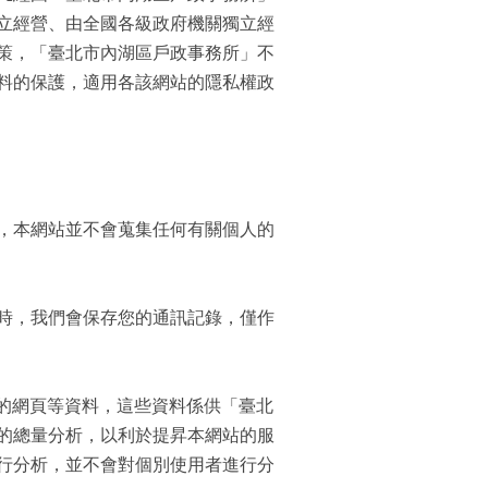
立經營、由全國各級政府機關獨立經
策，「臺北市內湖區戶政事務所」不
料的保護，適用各該網站的隱私權政
，本網站並不會蒐集任何有關個人的
時，我們會保存您的通訊記錄，僅作
覽的網頁等資料，這些資料係供「臺北
的總量分析，以利於提昇本網站的服
行分析，並不會對個別使用者進行分