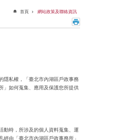
首頁
網站政策及聯絡資訊
的隱私權，「臺北市內湖區戶政事務
所」如何蒐集、應用及保護您所提供
活動時，所涉及的個人資料蒐集、運
凡經由「臺北市內湖區戶政事務所」