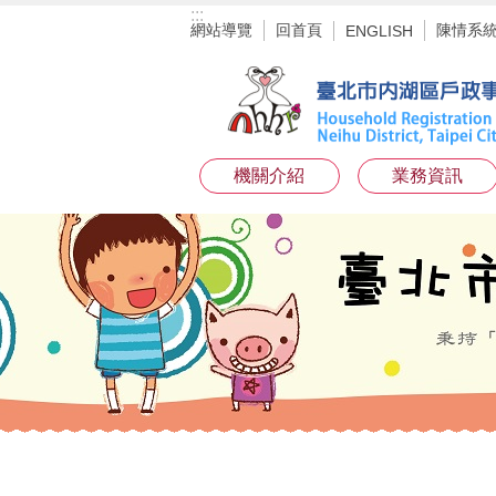
:::
跳到主要內容區塊
網站導覽
回首頁
陳情系
ENGLISH
機關介紹
業務資訊