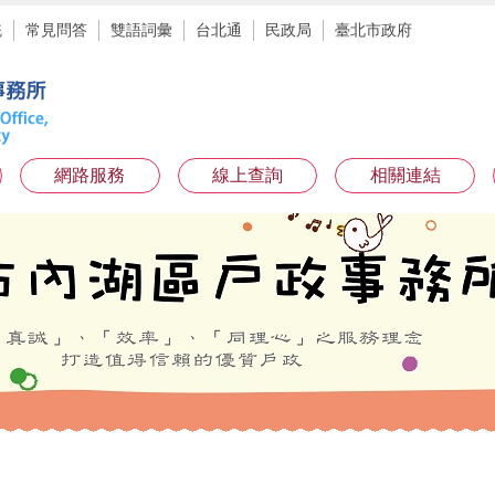
統
常見問答
雙語詞彙
台北通
民政局
臺北市政府
網路服務
線上查詢
相關連結