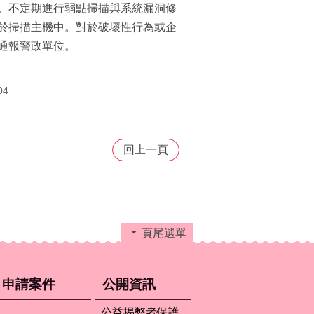
。不定期進行弱點掃描與系統漏洞修
於掃描主機中。對於破壞性行為或企
通報警政單位。
04
回上一頁
頁尾選單
申請案件
公開資訊
公益揭弊者保護