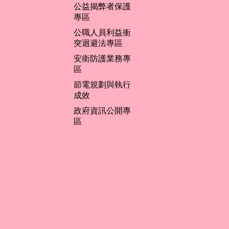
公益揭弊者保護
專區
公職人員利益衝
突迴避法專區
安衛防護業務專
區
節電規劃與執行
成效
政府資訊公開專
區