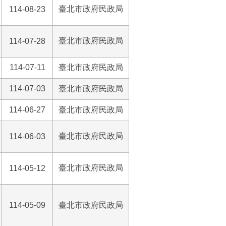
臺北市政府民政局
114-08-23
臺北市政府民政局
114-07-28
114-07-11
臺北市政府民政局
114-07-03
臺北市政府民政局
114-06-27
臺北市政府民政局
臺北市政府民政局
114-06-03
臺北市政府民政局
114-05-12
114-05-09
臺北市政府民政局