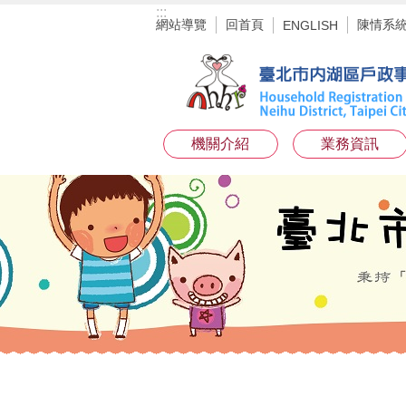
:::
跳到主要內容區塊
網站導覽
回首頁
陳情系
ENGLISH
機關介紹
業務資訊