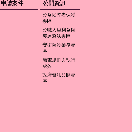
申請案件
公開資訊
公益揭弊者保護
專區
公職人員利益衝
突迴避法專區
安衛防護業務專
區
節電規劃與執行
成效
政府資訊公開專
區