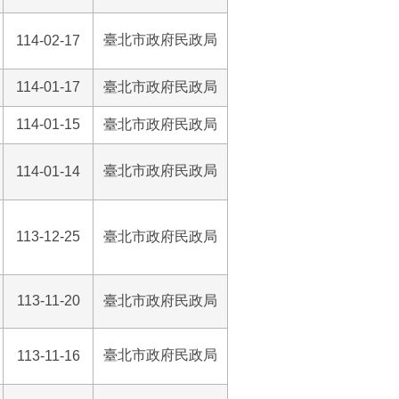
臺北市政府民政局
114-02-17
114-01-17
臺北市政府民政局
114-01-15
臺北市政府民政局
臺北市政府民政局
114-01-14
113-12-25
臺北市政府民政局
113-11-20
臺北市政府民政局
臺北市政府民政局
113-11-16