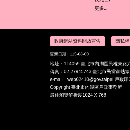
更多...
政府網站資料開放宣告
隱私權
更新日期
115-08-09
地址：114059 臺北市內湖區民權東路六段
傳真：02-27945743 臺北市民當家熱線 19
e-mail：web02410@gov.taipei 戶政即
Copyright 臺北市內湖區戶政事務所
最佳瀏覽解析度1024 X 768