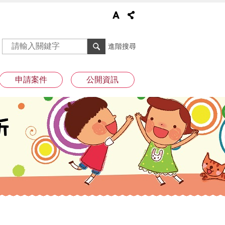
進階搜尋
申請案件
公開資訊