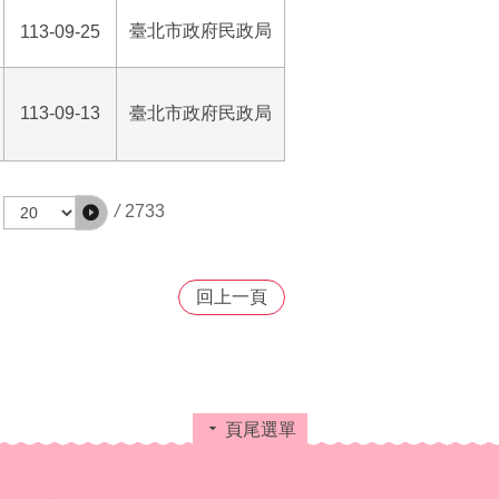
臺北市政府民政局
113-09-25
113-09-13
臺北市政府民政局
/
2733
回上一頁
頁尾選單