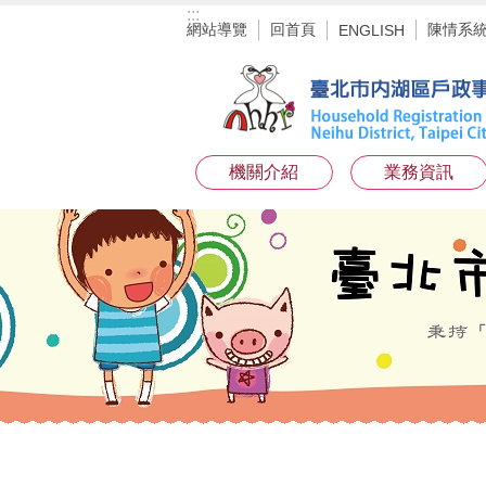
:::
跳到主要內容區塊
網站導覽
回首頁
陳情系
ENGLISH
機關介紹
業務資訊