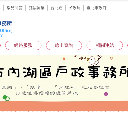
統
常見問答
雙語詞彙
台北通
民政局
臺北市政府
網路服務
線上查詢
相關連結