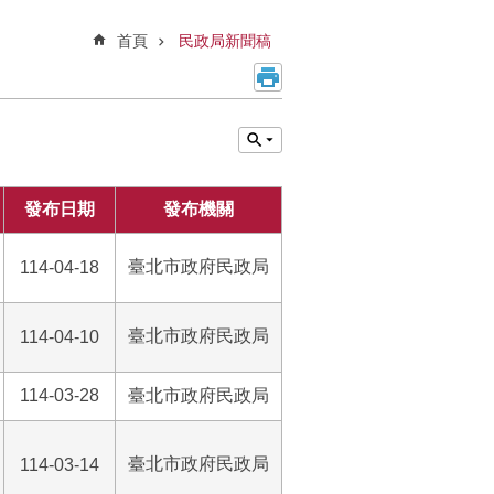
首頁
民政局新聞稿
發布日期
發布機關
臺北市政府民政局
114-04-18
臺北市政府民政局
114-04-10
114-03-28
臺北市政府民政局
臺北市政府民政局
114-03-14