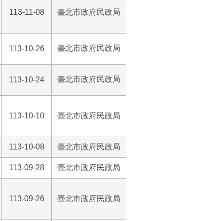
113-11-08
臺北市政府民政局
臺北市政府民政局
113-10-26
臺北市政府民政局
113-10-24
113-10-10
臺北市政府民政局
113-10-08
臺北市政府民政局
113-09-28
臺北市政府民政局
113-09-26
臺北市政府民政局