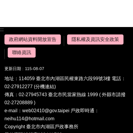
:::
政府網站資料開放宣告
隱私權及資訊安全政策
聯絡資訊
更新日期
115-08-07
地址：114059 臺北市內湖區民權東路六段99號3樓 電話：
02-27912277
(分機連結)
傳真：02-27945743 臺北市民當家熱線 1999 ( 外縣市請撥
02-27208889 )
e-mail：web02410@gov.taipei 戶政即時通：
neihu114@hotmail.com
Copyright 臺北市內湖區戶政事務所