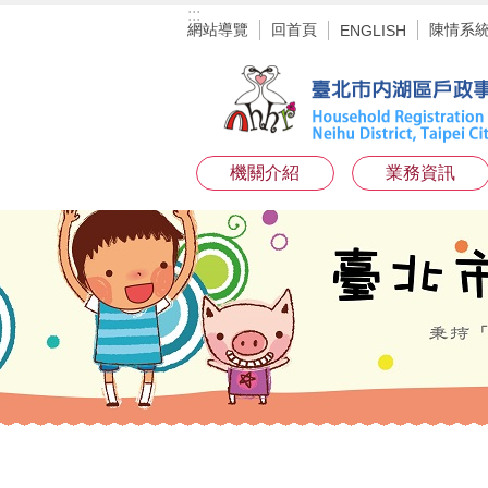
:::
跳到主要內容區塊
網站導覽
回首頁
陳情系
ENGLISH
機關介紹
業務資訊