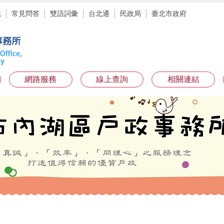
統
常見問答
雙語詞彙
台北通
民政局
臺北市政府
網路服務
線上查詢
相關連結