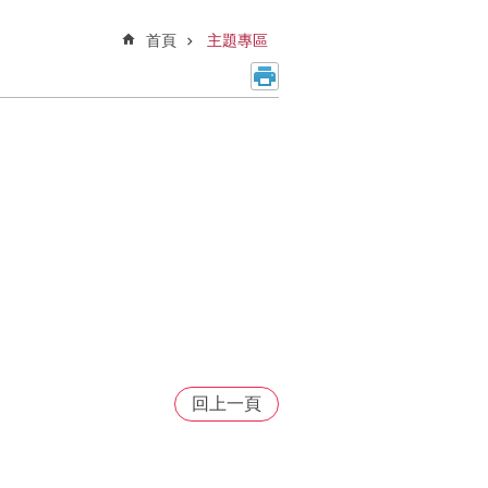
首頁
主題專區
回上一頁