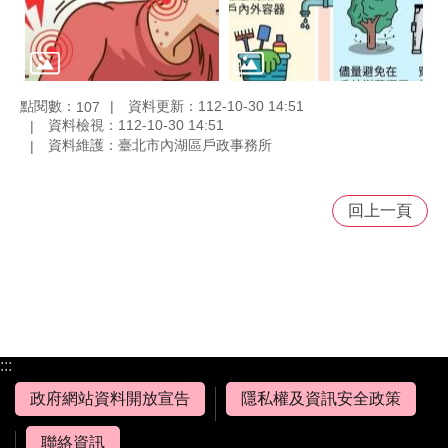
點閱數：
資料更新：112-10-30 14:51
107
資料檢視：112-10-30 14:51
資料維護：臺北市內湖區戶政事務所
回上一頁
:::
政府網站資料開放宣告
隱私權及資訊安全政策
聯絡資訊