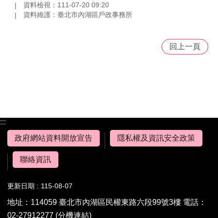
資料檢視：111-07-20 09:20
資料維護：臺北市內湖區戶政事務所
回上一頁
:::
政府網站資料開放宣告
隱私權及資訊安全政策
聯絡資訊
更新日期
115-08-07
地址：114059 臺北市內湖區民權東路六段99號3樓 電話：
02-27912277
(分機連結)