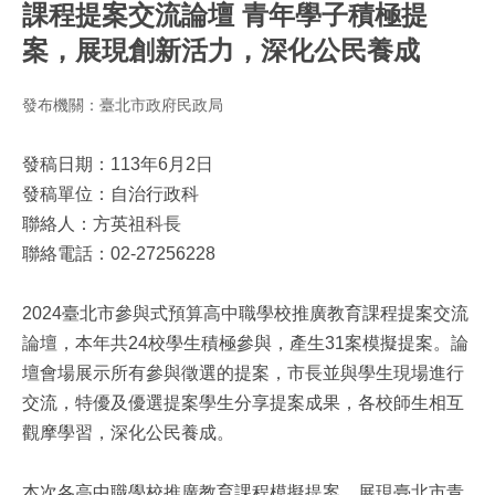
課程提案交流論壇 青年學子積極提
案，展現創新活力，深化公民養成
發布機關：臺北市政府民政局
發稿日期：113年6月2日
發稿單位：自治行政科
聯絡人：方英祖科長
聯絡電話：02-27256228
2024臺北市參與式預算高中職學校推廣教育課程提案交流
論壇，本年共24校學生積極參與，產生31案模擬提案。論
壇會場展示所有參與徵選的提案，市長並與學生現場進行
交流，特優及優選提案學生分享提案成果，各校師生相互
觀摩學習，深化公民養成。
本次各高中職學校推廣教育課程模擬提案，展現臺北市青