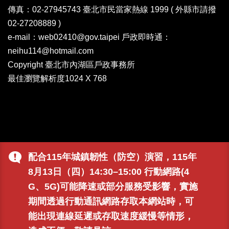
傳真：02-27945743 臺北市民當家熱線 1999 ( 外縣市請撥
02-27208889 )
e-mail：web02410@gov.taipei 戶政即時通：
neihu114@hotmail.com
Copyright 臺北市內湖區戶政事務所
最佳瀏覽解析度1024 X 768
配合115年城鎮韌性（防空）演習，115年
8月13日（四）14:30–15:00 行動網路(4
G、5G)可能降速或部分服務受影響，實施
期間透過行動通訊網路存取本網站時，可
能出現連線延遲或存取速度緩慢等情形，