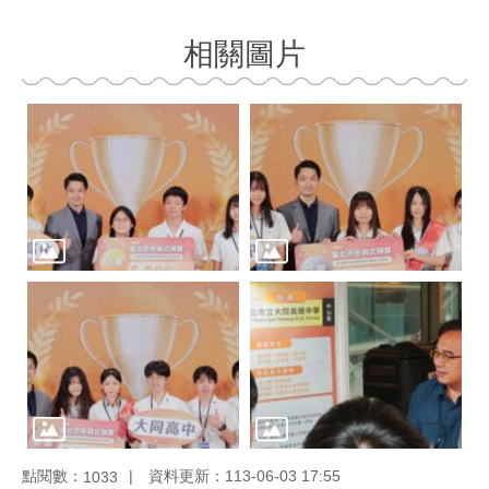
相關圖片
點閱數：
資料更新：113-06-03 17:55
1033