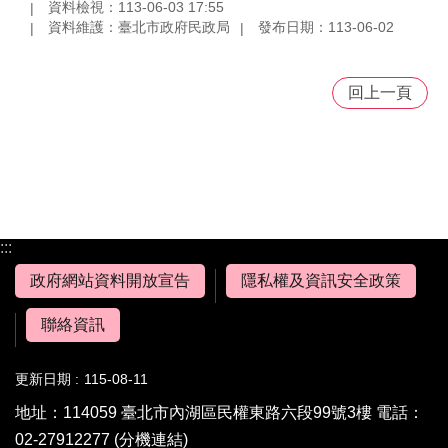
資料檢視：113-06-03 17:55
資料維護：臺北市政府民政局
發布日期：113-06-02
回上一頁
:::
政府網站資料開放宣告
隱私權及資訊安全政策
聯絡資訊
更新日期
115-08-11
地址：114059 臺北市內湖區民權東路六段99號3樓 電話：
02-27912277
(分機連結)