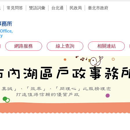
統
常見問答
雙語詞彙
台北通
民政局
臺北市政府
網路服務
線上查詢
相關連結