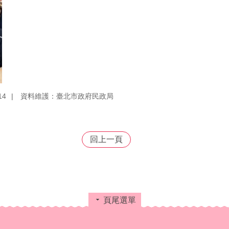
14
資料維護：臺北市政府民政局
回上一頁
頁尾選單