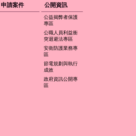
申請案件
公開資訊
公益揭弊者保護
專區
公職人員利益衝
突迴避法專區
安衛防護業務專
區
節電規劃與執行
成效
政府資訊公開專
區