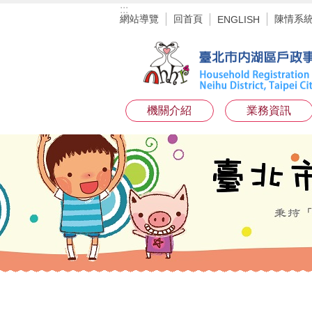
:::
跳到主要內容區塊
網站導覽
回首頁
陳情系
ENGLISH
機關介紹
業務資訊