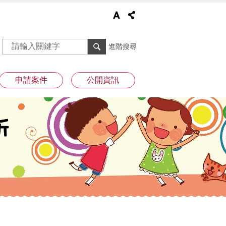
進階搜尋
申請案件
公開資訊