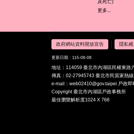
及死亡)
更多...
政府網站資料開放宣告
隱私權
更新日期
115-08-08
地址：114059 臺北市內湖區民權東路六段
傳真：02-27945743 臺北市民當家熱線 19
e-mail：web02410@gov.taipei 戶政即
Copyright 臺北市內湖區戶政事務所
最佳瀏覽解析度1024 X 768