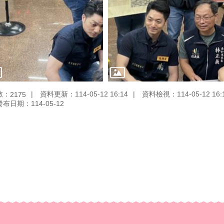
數：
資料更新：114-05-12 16:14
資料檢視：114-05-12 16:
2175
發布日期：114-05-12