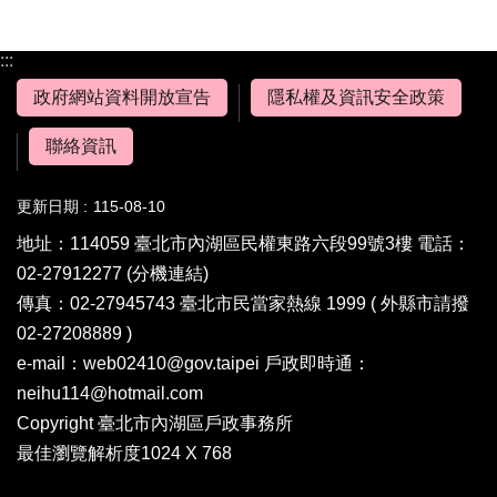
:::
政府網站資料開放宣告
隱私權及資訊安全政策
聯絡資訊
更新日期
115-08-10
地址：114059 臺北市內湖區民權東路六段99號3樓 電話：
02-27912277
(分機連結)
傳真：02-27945743 臺北市民當家熱線 1999 ( 外縣市請撥
02-27208889 )
e-mail：web02410@gov.taipei 戶政即時通：
neihu114@hotmail.com
Copyright 臺北市內湖區戶政事務所
最佳瀏覽解析度1024 X 768