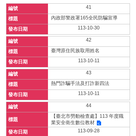
41
內政部警政署165全民防騙宣導
113-10-30
42
臺灣原住民族取用姓名
113-10-11
43
熱門詐騙手法及打詐新四法
113-10-11
44
【臺北市勞動檢查處】113 年度職
業安全衛生數位教材
113-09-28