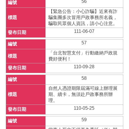
56
【緊急公告：小心詐騙】近來有詐
騙集團多次冒用戶政事務所名義，
騙取民眾個人資訊，請小心注意。
111-06-07
57
「台北智慧支付」行動繳納戶政規
費好便利！
110-09-28
58
自然人憑證期限屆滿可線上辦理展
期、續卡，無須赴戶政事務所辦
理。
110-05-25
59